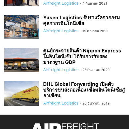
Airfreight Logistics
-
4 กันยายน 2021
Yusen Logistics รับรางวัลจากกรม
ศุลกากรอินโดนีเซีย
Airfreight Logistics
-
15 เมษายน 2021
ศูนย์กระจายสินค้า Nippon Express
ในอินโดนีเซีย ได้รับการรับรอง
มาตรฐาน GDP
Airfreight Logistics
-
25 ธันวาคม 2020
DHL Global Forwarding เปิดตัว
บริการขนส่งต่อเนื่อง เชื่อมอินโดนีเซียสู่
อาเซียน
Airfreight Logistics
-
20 ธันวาคม 2019