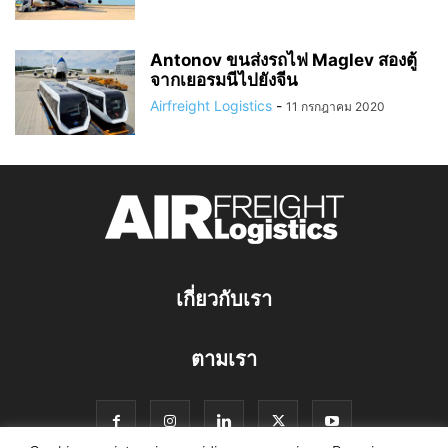
Antonov ขนส่งรถไฟ Maglev สองตู้
จากเยอรมนีไปยังจีน
Airfreight Logistics
-
11 กรกฎาคม 2020
เกี่ยวกับเรา
ตามเรา