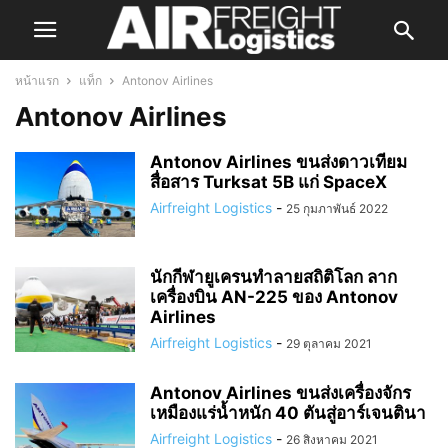
หน้าแรก
แท็ก
Antonov Airlines
Antonov Airlines
Antonov Airlines ขนส่งดาวเทียม
สื่อสาร Turksat 5B แก่ SpaceX
Airfreight Logistics
-
25 กุมภาพันธ์ 2022
นักกีฬายูเครนทำลายสถิติโลก ลาก
เครื่องบิน AN-225 ของ Antonov
Airlines
Airfreight Logistics
-
29 ตุลาคม 2021
Antonov Airlines ขนส่งเครื่องจักร
เหมืองแร่น้ำหนัก 40 ตันสู่อาร์เจนตินา
Airfreight Logistics
-
26 สิงหาคม 2021