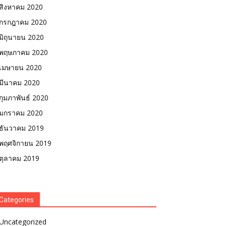
สิงหาคม 2020
กรกฎาคม 2020
มิถุนายน 2020
พฤษภาคม 2020
เมษายน 2020
มีนาคม 2020
กุมภาพันธ์ 2020
มกราคม 2020
ธันวาคม 2019
พฤศจิกายน 2019
ตุลาคม 2019
Categories
Uncategorized