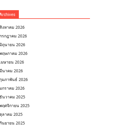
Archives
สิงหาคม 2026
กรกฎาคม 2026
มิถุนายน 2026
พฤษภาคม 2026
เมษายน 2026
มีนาคม 2026
กุมภาพันธ์ 2026
มกราคม 2026
ธันวาคม 2025
พฤศจิกายน 2025
ตุลาคม 2025
กันยายน 2025