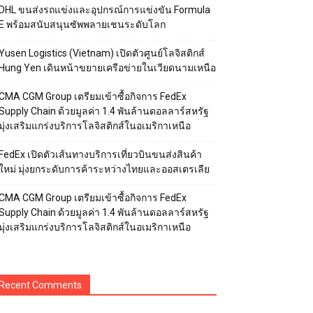
DHL ขนส่งรถแข่งและอุปกรณ์การแข่งขัน Formula
E พร้อมสนับสนุนซัพพลายเชนระดับโลก
Yusen Logistics (Vietnam) เปิดตัวศูนย์โลจิสติกส์
Hung Yen เดินหน้าขยายเครือข่ายในเวียดนามเหนือ
CMA CGM Group เตรียมเข้าซื้อกิจการ FedEx
Supply Chain ด้วยมูลค่า 1.4 พันล้านดอลลาร์สหรัฐ
มุ่งเสริมแกร่งบริการโลจิสติกส์ในอเมริกาเหนือ
FedEx เปิดตัวเส้นทางบริการเที่ยวบินขนส่งสินค้า
ใหม่ มุ่งยกระดับการค้าระหว่างไทยและออสเตรเลีย
CMA CGM Group เตรียมเข้าซื้อกิจการ FedEx
Supply Chain ด้วยมูลค่า 1.4 พันล้านดอลลาร์สหรัฐ
มุ่งเสริมแกร่งบริการโลจิสติกส์ในอเมริกาเหนือ
Recent Comments