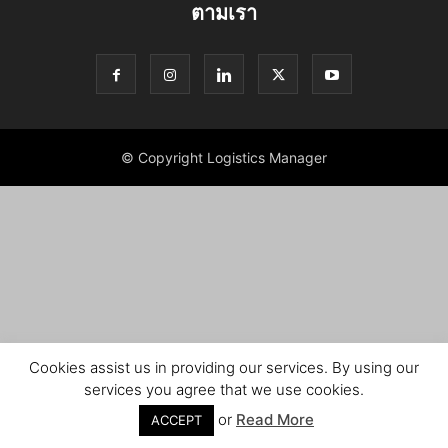
ตามเรา
© Copyright Logistics Manager
Cookies assist us in providing our services. By using our
services you agree that we use cookies.
or
Read More
ACCEPT