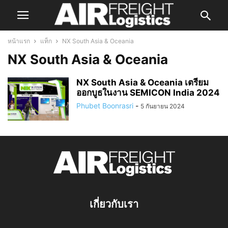
หน้าแรก
แท็ก
NX South Asia & Oceania
NX South Asia & Oceania
NX South Asia & Oceania เตรียม
ออกบูธในงาน SEMICON India 2024
Phubet Boonrasri
-
5 กันยายน 2024
เกี่ยวกับเรา