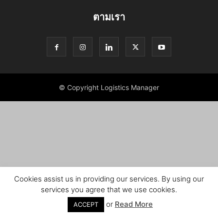
ตามเรา
© Copyright Logistics Manager
Cookies assist us in providing our services. By using our
services you agree that we use cookies.
or
Read More
ACCEPT