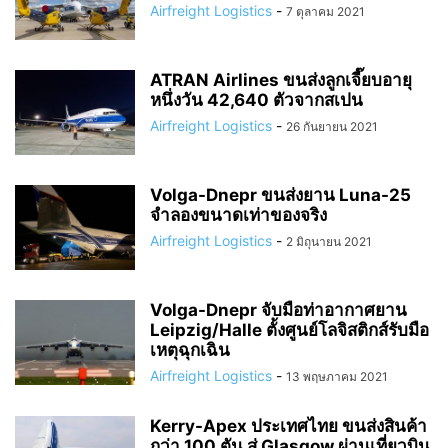
Airfreight Logistics
-
7 ตุลาคม 2021
ATRAN Airlines ขนส่งลูกเจี๊ยบอายุ
หนึ่งวัน 42,640 ตัวจากสเปน
Airfreight Logistics
-
26 กันยายน 2021
Volga-Dnepr ขนส่งยาน Luna-25
จำลองขนาดเท่าของจริง
Airfreight Logistics
-
2 มิถุนายน 2021
Volga-Dnepr จับมือท่าอากาศยาน
Leipzig/Halle ตั้งศูนย์โลจิสติกส์รับมือ
เหตุฉุกเฉิน
Airfreight Logistics
-
13 พฤษภาคม 2021
Kerry-Apex ประเทศไทย ขนส่งสินค้า
กว่า 100 ตัน สู่ Glasgow ผ่านเที่ยวบิน