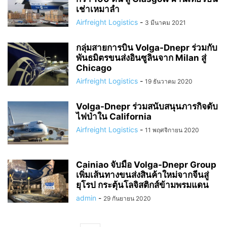
เช่าเหมาลำ
Airfreight Logistics
-
3 มีนาคม 2021
กลุ่มสายการบิน Volga-Dnepr ร่วมกับ
พันธมิตรขนส่งอินซูลินจาก Milan สู่
Chicago
Airfreight Logistics
-
19 ธันวาคม 2020
Volga-Dnepr ร่วมสนับสนุนภารกิจดับ
ไฟป่าใน California
Airfreight Logistics
-
11 พฤศจิกายน 2020
Cainiao จับมือ Volga-Dnepr Group
เพิ่มเส้นทางขนส่งสินค้าใหม่จากจีนสู่
ยุโรป กระตุ้นโลจิสติกส์ข้ามพรมแดน
admin
-
29 กันยายน 2020