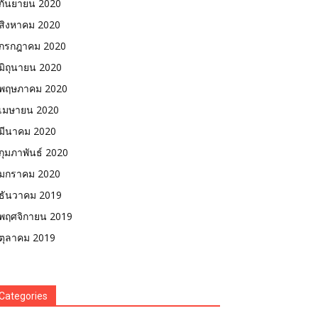
กันยายน 2020
สิงหาคม 2020
กรกฎาคม 2020
มิถุนายน 2020
พฤษภาคม 2020
เมษายน 2020
มีนาคม 2020
กุมภาพันธ์ 2020
มกราคม 2020
ธันวาคม 2019
พฤศจิกายน 2019
ตุลาคม 2019
Categories