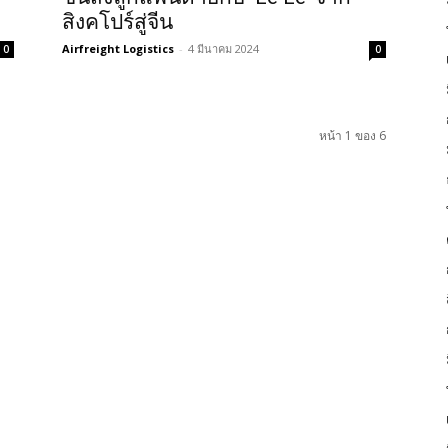
สิงคโปร์สู่จีน
Airfreight Logistics
-
4 มีนาคม 2024
0
0
หน้า 1 ของ 6