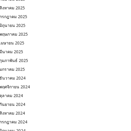
สิงหาคม 2025
กรกฎาคม 2025
มิถุนายน 2025
พฤษภาคม 2025
เมษายน 2025
มีนาคม 2025
กุมภาพันธ์ 2025
มกราคม 2025
ธันวาคม 2024
พฤศจิกายน 2024
ตุลาคม 2024
กันยายน 2024
สิงหาคม 2024
กรกฎาคม 2024
มิถุนายน 2024