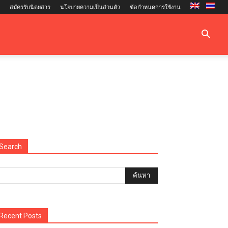
สมัครรับนิตยสาร
นโยบายความเป็นส่วนตัว
ข้อกำหนดการใช้งาน
Search
Recent Posts