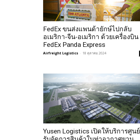
FedEx ขนส่งแพนด้ายักษ์ไปกลับ
อเมริกา-จีน-อเมริกา ด้วยเครื่องบิน
FedEx Panda Express
Airfreight Logistics
-
18 ตุลาคม 2024
Yusen Logistics เปิดให้บริการศูนย์
รับจัดการสินค้าในท่าอากาศยาน