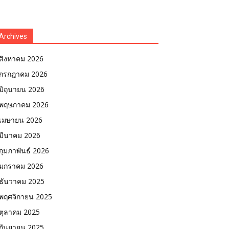
Archives
สิงหาคม 2026
กรกฎาคม 2026
มิถุนายน 2026
พฤษภาคม 2026
เมษายน 2026
มีนาคม 2026
กุมภาพันธ์ 2026
มกราคม 2026
ธันวาคม 2025
พฤศจิกายน 2025
ตุลาคม 2025
กันยายน 2025