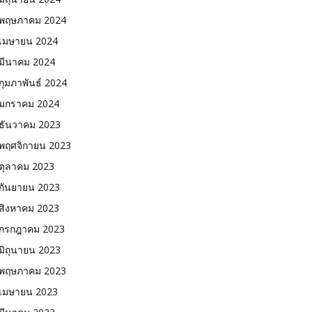
พฤษภาคม 2024
เมษายน 2024
มีนาคม 2024
กุมภาพันธ์ 2024
มกราคม 2024
ธันวาคม 2023
พฤศจิกายน 2023
ตุลาคม 2023
กันยายน 2023
สิงหาคม 2023
กรกฎาคม 2023
มิถุนายน 2023
พฤษภาคม 2023
เมษายน 2023