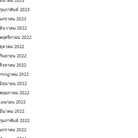
มีนาคม 2023
กุมภาพันธ์ 2023
มกราคม 2023
ธันวาคม 2022
พฤศจิกายน 2022
ตุลาคม 2022
กันยายน 2022
สิงหาคม 2022
กรกฎาคม 2022
มิถุนายน 2022
พฤษภาคม 2022
เมษายน 2022
มีนาคม 2022
กุมภาพันธ์ 2022
มกราคม 2022