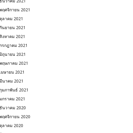
ธันวาคม 2021
พฤศจิกายน 2021
ตุลาคม 2021
กันยายน 2021
สิงหาคม 2021
กรกฎาคม 2021
มิถุนายน 2021
พฤษภาคม 2021
เมษายน 2021
มีนาคม 2021
กุมภาพันธ์ 2021
มกราคม 2021
ธันวาคม 2020
พฤศจิกายน 2020
ตุลาคม 2020