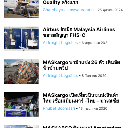
Quality ครั้งแรก
Chatchaya Jianswatvatana
-
25 ตุลาคม 2024
Airbus จับมือ Malaysia Airlines
ขยายสัญญา FHS-C
Airfreight Logistics
-
6 พฤษภาคม 2021
MASkargo พาม้าแข่ง 26 ตัว เหินลัด
ฟ้าข้ามทวีป
Airfreight Logistics
-
8 กันยายน 2020
MASkargo เปิดเที่ยวบินขนส่งสินค้า
ใหม่ เชื่อมเมียนมาร์ -ไทย – มาเลเซีย
Phubet Boonrasri
-
16 กรกฎาคม 2020