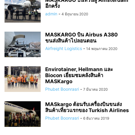
MASKARGO บินหวนสู่ Amsterdam
อีกครั้ง
admin
-
4 มิถุนายน 2020
MASKARGO บิน Airbus A380
ขนส่งสินค้าไปลอนดอน
Airfreight Logistics
-
14 พฤษภาคม 2020
Envirotainer, Hellmann และ
Biocon เยี่ยมชมคลังสินค้า
MASKargo
Phubet Boonrasri
-
7 มีนาคม 2020
MASkargo ต้อนรับเครื่องบินขนส่ง
สินค้าเที่ยวแรกของ Turkish Airlines
Phubet Boonrasri
-
6 ธันวาคม 2019