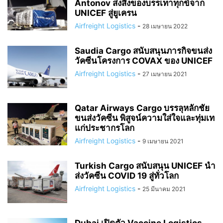
Antonov ส่งสิ่งของบรรเทาทุกข์จาก
UNICEF สู่ยูเครน
Airfreight Logistics
-
28 เมษายน 2022
Saudia Cargo สนับสนุนภารกิจขนส่ง
วัคซีนโครงการ COVAX ของ UNICEF
Airfreight Logistics
-
27 เมษายน 2021
Qatar Airways Cargo บรรลุหลักชัย
ขนส่งวัคซีน พิสูจน์ความใส่ใจและทุ่มเท
แก่ประชากรโลก
Airfreight Logistics
-
9 เมษายน 2021
Turkish Cargo สนับสนุน UNICEF นำ
ส่งวัคซีน COVID 19 สู่ทั่วโลก
Airfreight Logistics
-
25 มีนาคม 2021